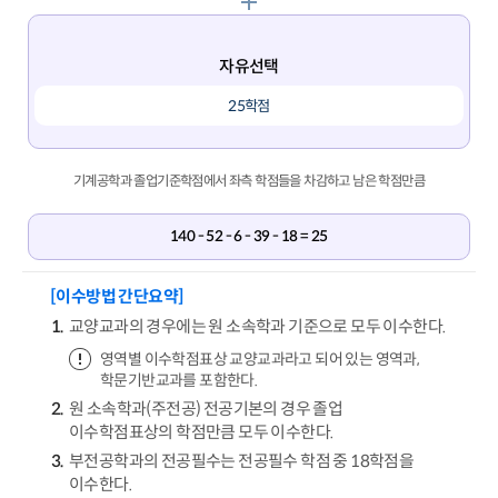
자유선택
25학점
기계공학과 졸업기준학점에서 좌측 학점들을 차감하고 남은 학점만큼
140 - 52 - 6 - 39 - 18 = 25
[이수방법 간단요약]
교양교과의 경우에는 원 소속학과 기준으로 모두 이수한다.
영역별 이수학점표상 교양교과라고 되어 있는 영역과,
학문기반교과를 포함한다.
원 소속학과(주전공) 전공기본의 경우 졸업
이수학점표상의 학점만큼 모두 이수한다.
부전공학과의 전공필수는 전공필수 학점 중 18학점을
이수한다.