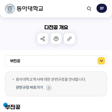
다전공 개요
부전공
동아대학교 학사에 대한 관련규정을 안내합니다.
관련규정 바로가기
부전공