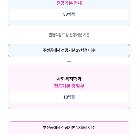
전공기본 전체
39학점
졸업학점표 상 전공기본 기준
주전공에서 전공기본 39학점 이수
사회복지학과
전공기본 중 일부
18학점
부전공에서 전공기본 18학점 이수