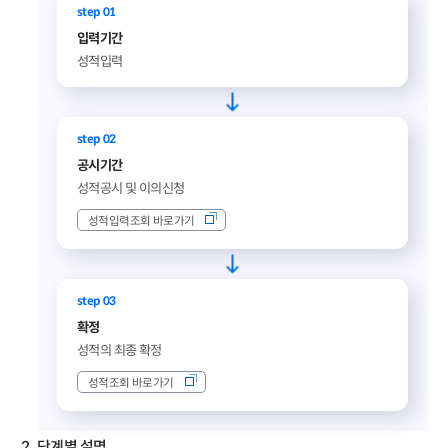
step 01
입력기간
성적입력
step 02
공시기간
성적공시 및 이의신청
성적입력조회 바로가기
step 03
확정
성적의 최종 확정
성적조회 바로가기
단계별 설명