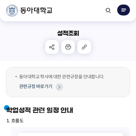
성적조회
동아대학교 학사에 대한 관련규정을 안내합니다.
관련규정 바로가기
학업성적 관련 일정 안내
흐름도