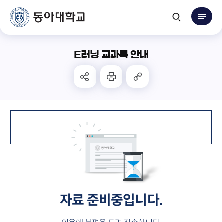
E러닝 교과목 안내
자료 준비중입니다.