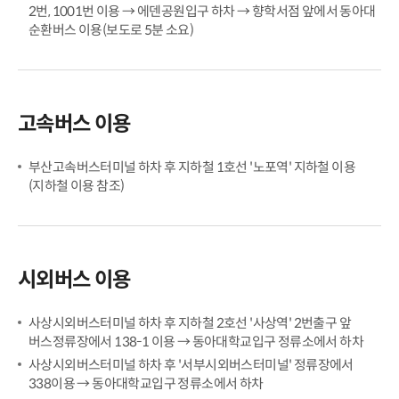
2번, 1001번 이용 → 에덴공원입구 하차 → 향학서점 앞에서 동아대
순환버스 이용(보도로 5분 소요)
고속버스 이용
부산고속버스터미널 하차 후 지하철 1호선 '노포역' 지하철 이용
(지하철 이용 참조)
시외버스 이용
사상시외버스터미널 하차 후 지하철 2호선 '사상역' 2번출구 앞
버스정류장에서 138-1 이용 → 동아대학교입구 정류소에서 하차
사상시외버스터미널 하차 후 '서부시외버스터미널' 정류장에서
338이용 → 동아대학교입구 정류소에서 하차