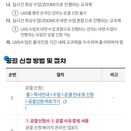
실시간 화상 수업(ZOOM)으로 진행되는 교과목
LMS를 통한 온라인 강의는 공결 신청 불가
실시간 화상수업(ZOOM)과 대면 수업 혼합으로 진행되는 교과목
LMS 수업과 대면 수업 혼합으로 진행되는 강의는 대면 수업이
진행되는 요일만 공결 신청 가능
LMS수업은 출석인정 기간 내에 교과목을 이수하여 출석하여야 함
공결 신청 방법 및 절차
순번
절차
비고
공결 신청 (
홈 > 학사안내 > 수업 > 공결 안내 및 신청
1
-
> 공결신청 바로가기
)
① 공결신청서
② 공결 사유 증빙 서류
공결 신청 페이지 온라인 업로드