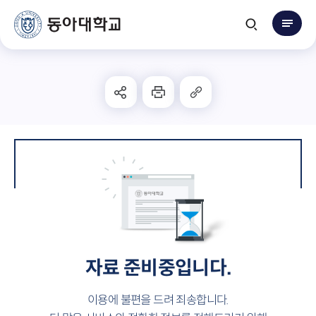
자료 준비중입니다.
이용에 불편을 드려 죄송합니다.