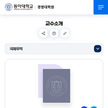
경영대학원
교수소개
국제무역