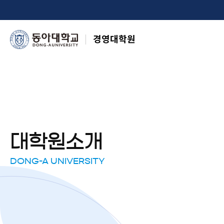
경영대학원
대학원소개
DONG-A UNIVERSITY