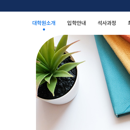
대학원소개
입학안내
석사과정