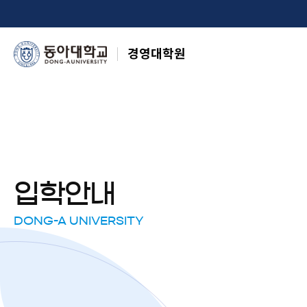
경영대학원
입학안내
DONG-A UNIVERSITY