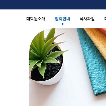
대학원소개
입학안내
석사과정