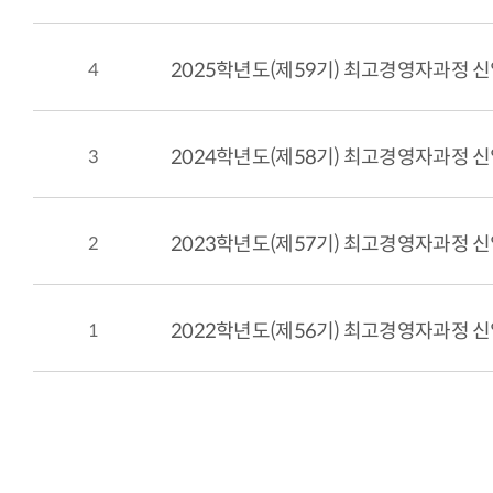
4
2025학년도(제59기) 최고경영자과정 신
3
2024학년도(제58기) 최고경영자과정 신
2
2023학년도(제57기) 최고경영자과정 신
1
2022학년도(제56기) 최고경영자과정 신