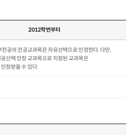
2012학번부터
부전공의 전공교과목은 자유선택으로 인정한다. 다만,
공선택 인정 교과목으로 지정된 교과목은
인정받을 수 있다.