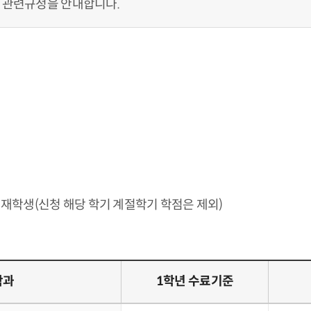
 관련규정을 안내합니다.
 재학생(신청 해당 학기 계절학기 학점은 제외)
학과
1학년 수료기준