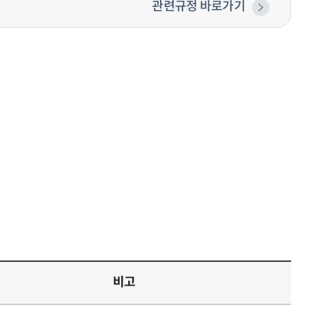
관련규정 바로가기
비고