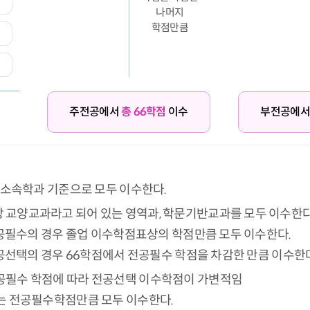
나머지
학점만큼
주전공에서
총 66학점
이수
부전공에
 소속학과 기준으로 모두 이수한다.
 교양교과라고 되어 있는 영역과, 학문기반교과를 모두 이수한다
공필수의 경우 졸업 이수학점표상의 학점만큼 모두 이수한다.
공선택의 경우 66학점에서 전공필수 학점을 차감한 만큼 이수한다
공필수 학점에 따라 전공선택 이수학점이 가변적임
 전공필수학점만큼 모두 이수한다.